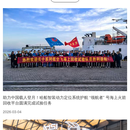
助力中国载人登月！哈船智装动力定位系统护航 “领航者” 号海上火箭
回收平台圆满完成试验任务
2026-03-04