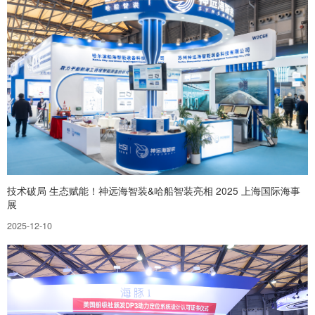
技术破局 生态赋能！神远海智装&哈船智装亮相 2025 上海国际海事
展
2025-12-10