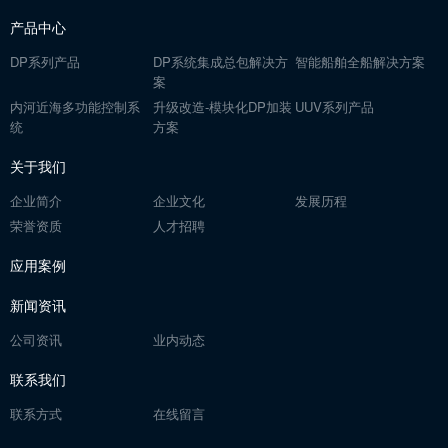
产品中心
DP系列产品
DP系统集成总包解决方
智能船舶全船解决方案
案
内河近海多功能控制系
升级改造-模块化DP加装
UUV系列产品
统
方案
关于我们
企业简介
企业文化
发展历程
荣誉资质
人才招聘
应用案例
新闻资讯
公司资讯
业内动态
联系我们
联系方式
在线留言