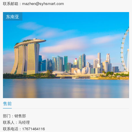
联系邮箱：mazhen@syhsmart.com
东南亚
售前
部门：销售部
联系人：马经理
联系电话：17671464116