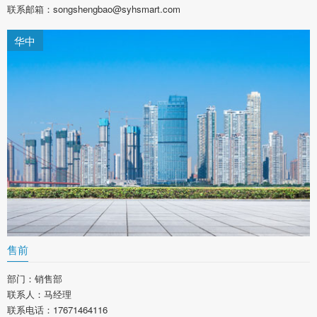
联系邮箱：songshengbao@syhsmart.com
华中
售前
部门：销售部
联系人：马经理
联系电话：17671464116