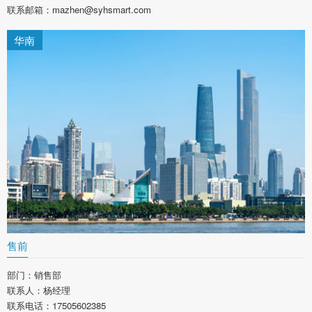
联系邮箱：mazhen@syhsmart.com
华南
售前
部门：销售部
联系人：杨经理
联系电话：17505602385