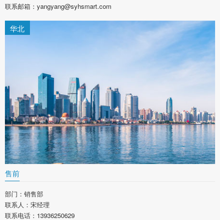
联系邮箱：yangyang@syhsmart.com
华北
售前
部门：销售部
联系人：宋经理
联系电话：13936250629