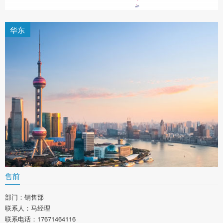
华东
售前
部门：销售部
联系人：马经理
联系电话：17671464116