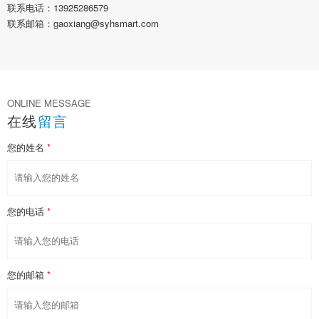
联系电话：13925286579
联系邮箱：gaoxiang@syhsmart.com
ONLINE MESSAGE
在线
留言
您的姓名
您的电话
您的邮箱