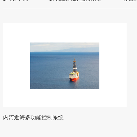
内河近海多功能控制系统