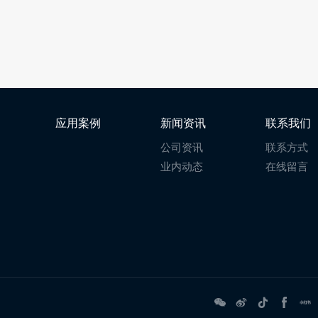
应用案例
新闻资讯
联系我们
公司资讯
联系方式
业内动态
在线留言